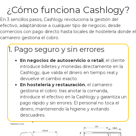
¿Cómo funciona Cashlogy?
En 3 sencillos pasos, Cashlogy revoluciona la gestión del
efectivo, adaptándose a cualquier tipo de negocio, desde
comercios con pago directo hasta locales de hostelería donde el
camarero gestiona el cobro.
1. Pago seguro y sin errores
En negocios de autoservicio o retail
, el cliente
introduce billetes y monedas directamente en la
Cashlogy, que valida el dinero en tiempo real y
devuelve el cambio exacto.
En hostelería y restauración
, el camarero
gestiona el cobro: tras anotar la comanda,
introduce el efectivo en la Cashlogy y garantiza un
pago rápido y sin errores. El personal no toca el
dinero, manteniendo la higiene y evitando
descuadres.