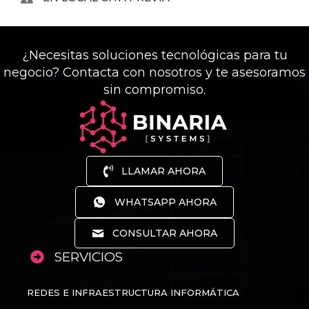
¿Necesitas soluciones tecnológicas para tu
negocio? Contacta con nosotros y te asesoramos
sin compromiso.
LLAMAR AHORA
WHATSAPP AHORA
CONSULTAR AHORA
SERVICIOS
REDES E INFRAESTRUCTURA INFORMÁTICA