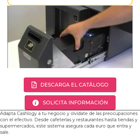
DESCARGA EL CATÁLOGO
SOLICITA INFORMACIÓN
Adapta Cashlogy a tu negocio y olvídate de las preocupaciones
con el efectivo. Desde cafeterías y restaurantes hasta tiendas y
supermercados, este sistema asegura cada euro que entra y
sale.