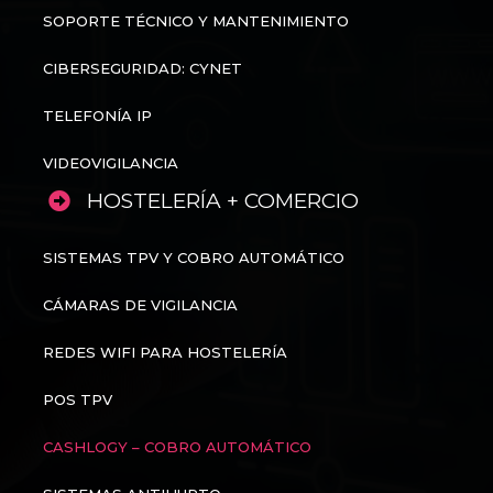
SOPORTE TÉCNICO Y MANTENIMIENTO
CIBERSEGURIDAD: CYNET
TELEFONÍA IP
VIDEOVIGILANCIA
HOSTELERÍA + COMERCIO
SISTEMAS TPV Y COBRO AUTOMÁTICO
CÁMARAS DE VIGILANCIA
REDES WIFI PARA HOSTELERÍA
POS TPV
CASHLOGY – COBRO AUTOMÁTICO