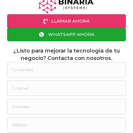
LLAMAR AHORA
WHATSAPP AHORA
¿Listo para mejorar la tecnología de tu
negocio? Contacta con nosotros.