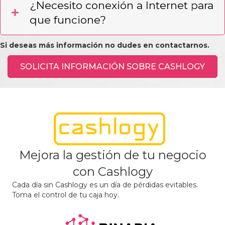
¿Necesito conexión a Internet para
que funcione?
Si deseas más información no dudes en contactarnos.
SOLICITA INFORMACIÓN SOBRE CASHLOGY
Mejora la gestión de tu negocio
con Cashlogy
Cada día sin Cashlogy es un día de pérdidas evitables.
Toma el control de tu caja hoy.