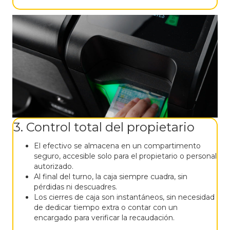
3. Control total del propietario
El efectivo se almacena en un compartimento
seguro, accesible solo para el propietario o personal
autorizado.
Al final del turno, la caja siempre cuadra, sin
pérdidas ni descuadres.
Los cierres de caja son instantáneos, sin necesidad
de dedicar tiempo extra o contar con un
encargado para verificar la recaudación.