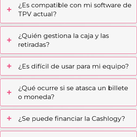
¿Es compatible con mi software de
TPV actual?
¿Quién gestiona la caja y las
retiradas?
¿Es difícil de usar para mi equipo?
¿Qué ocurre si se atasca un billete
o moneda?
¿Se puede financiar la Cashlogy?