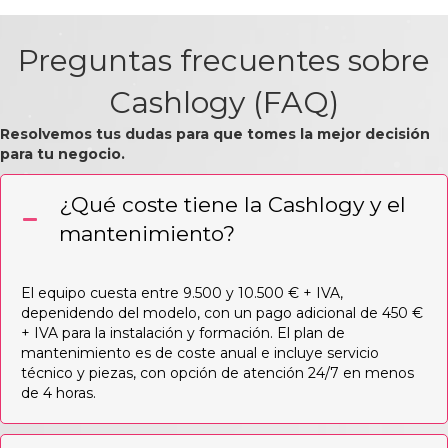
Preguntas frecuentes sobre
Cashlogy (FAQ)
Resolvemos tus dudas para que tomes la mejor decisión
para tu negocio.
¿Qué coste tiene la Cashlogy y el
mantenimiento?
El equipo cuesta entre 9.500 y 10.500 € + IVA,
depenidendo del modelo, con un pago adicional de 450 €
+ IVA para la instalación y formación. El plan de
mantenimiento es de coste anual e incluye servicio
técnico y piezas, con opción de atención 24/7 en menos
de 4 horas.