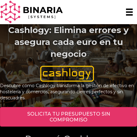
Cashlogy: Elimina errores y
asegura cada euro en tu
negocio
Descubre cómo Cashlogy transforma la gestión de efectivo en
hostelería y comercios, asegurando cierres perfectos y sin
descuadres.
SOLICITA TU PRESUPUESTO SIN
COMPROMISO