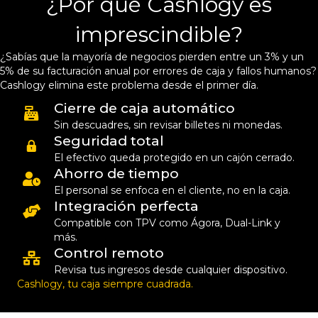
¿Por qué Cashlogy es
imprescindible?
¿Sabías que la mayoría de negocios pierden entre un 3% y un
5% de su facturación anual por errores de caja y fallos humanos?
Cashlogy elimina este problema desde el primer día.
Cierre de caja automático
Sin descuadres, sin revisar billetes ni monedas.
Seguridad total
El efectivo queda protegido en un cajón cerrado.
Ahorro de tiempo
El personal se enfoca en el cliente, no en la caja.
Integración perfecta
Compatible con TPV como Ágora, Dual-Link y
más.
Control remoto
Revisa tus ingresos desde cualquier dispositivo.
Cashlogy, tu caja siempre cuadrada.