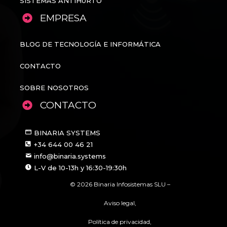
SISTEMAS ANTIHURTO
EMPRESA
BLOG DE TECNOLOGÍA E INFORMÁTICA
CONTACTO
SOBRE NOSOTROS
CONTACTO
BINARIA SYSTEMS
+34 644 00 46 21
info@binaria.systems
L-V de 10-13h y 16:30-19:30h
© 2026 Binaria Infosistemas SLU –
Aviso legal,
Política de privacidad,