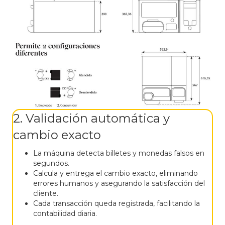
2. Validación automática y
cambio exacto
La máquina detecta billetes y monedas falsos en
segundos.
Calcula y entrega el cambio exacto, eliminando
errores humanos y asegurando la satisfacción del
cliente.
Cada transacción queda registrada, facilitando la
contabilidad diaria.