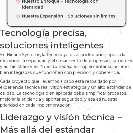
Nuestro Enfoque – Tecnología con
identidad
Nuestra Expansión – Soluciones sin límites
Tecnología precisa,
soluciones inteligentes
En Binaria Systems, la tecnología es el núcleo que impulsa la
eficiencia, la seguridad y el crecimiento de empresas, comercios
y administraciones. Nuestro trabajo es implementar soluciones
bien integradas que funcionen con precisión y coherencia.
Cada proyecto que llevamos a cabo está respaldado por
experiencia técnica real, visión estratégica y un alto estándar de
calidad. La tecnología bien aplicada debe simplificar procesos,
mejorar la eficiencia y aportar seguridad, y esa es nuestra
prioridad en cada implementación.
Liderazgo y visión técnica –
Más allá del estándar