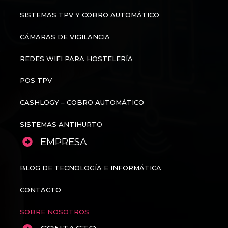
SISTEMAS TPV Y COBRO AUTOMÁTICO
CÁMARAS DE VIGILANCIA
REDES WIFI PARA HOSTELERÍA
POS TPV
CASHLOGY – COBRO AUTOMÁTICO
SISTEMAS ANTIHURTO
EMPRESA
BLOG DE TECNOLOGÍA E INFORMÁTICA
CONTACTO
SOBRE NOSOTROS