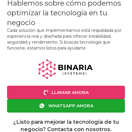
Hablemos sobre cómo podemos
optimizar la tecnología en tu
negocio
Cada solución que implementamos está respaldada por
experiencia real y diseñada para ofrecer estabilidad,
seguridad y rendimiento. Si buscas tecnología que
funcione, estamos listos para ayudarte.
LLAMAR AHORA
WHATSAPP AHORA
¿Listo para mejorar la tecnología de tu
negocio? Contacta con nosotros.