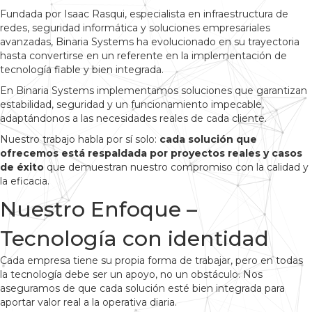
Fundada por Isaac Rasqui, especialista en infraestructura de
redes, seguridad informática y soluciones empresariales
avanzadas, Binaria Systems ha evolucionado en su trayectoria
hasta convertirse en un referente en la implementación de
tecnología fiable y bien integrada.
En Binaria Systems implementamos soluciones que garantizan
estabilidad, seguridad y un funcionamiento impecable,
adaptándonos a las necesidades reales de cada cliente.
Nuestro trabajo habla por sí solo:
cada solución que
ofrecemos está respaldada por proyectos reales y casos
de éxito
que demuestran nuestro compromiso con la calidad y
la eficacia.
Nuestro Enfoque –
Tecnología con identidad
Cada empresa tiene su propia forma de trabajar, pero en todas
la tecnología debe ser un apoyo, no un obstáculo. Nos
aseguramos de que cada solución esté bien integrada para
aportar valor real a la operativa diaria.