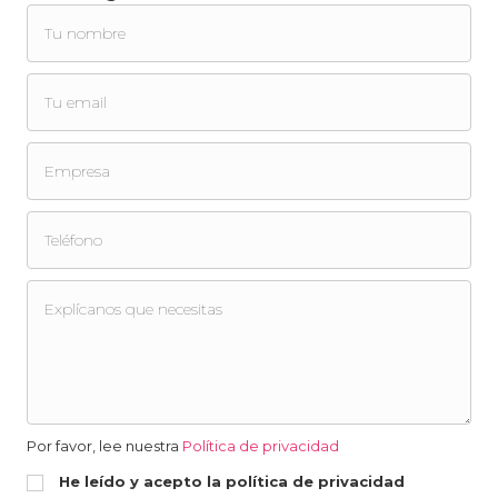
Por favor, lee nuestra
Política de privacidad
He leído y acepto la política de privacidad