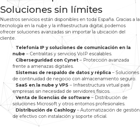
Soluciones sin límites
Nuestros servicios están disponibles en toda España. Gracias a la
tecnología en la nube y la infraestructura digital, podemos
ofrecer soluciones avanzadas sin importar la ubicación del
cliente.
Telefonía IP y soluciones de comunicación en la
nube
– Centralitas y servicios VoIP escalables.
Ciberseguridad con Cynet
– Protección avanzada
frente a amenazas digitales.
Sistemas de respaldo de datos y réplica
– Soluciones
de continuidad de negocio con almacenamiento seguro.
SaaS en la nube y VPS
– Infraestructura virtual para
empresas sin necesidad de servidores físicos.
Venta de licencias de software
– Distribución de
soluciones Microsoft y otros entornos profesionales.
Distribución de Cashlogy
– Automatización de gestión
de efectivo con instalación y soporte oficial.