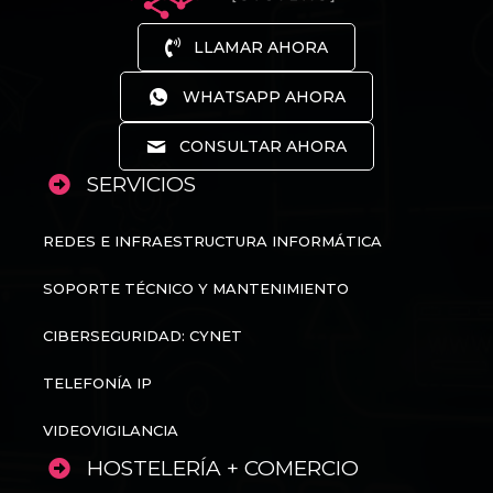
LLAMAR AHORA
WHATSAPP AHORA
CONSULTAR AHORA
SERVICIOS
REDES E INFRAESTRUCTURA INFORMÁTICA
SOPORTE TÉCNICO Y MANTENIMIENTO
CIBERSEGURIDAD: CYNET
TELEFONÍA IP
VIDEOVIGILANCIA
HOSTELERÍA + COMERCIO